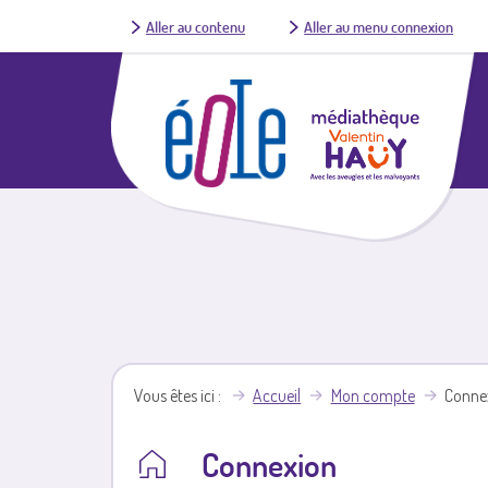
Aller au contenu
Aller au menu connexion
Vous êtes ici
Accueil
Mon compte
Conne
Connexion