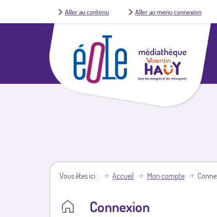
Aller au contenu
Aller au menu connexion
Vous êtes ici
Accueil
Mon compte
Conne
Connexion