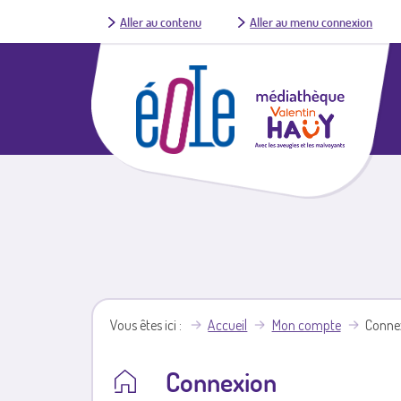
Aller au contenu
Aller au menu connexion
Vous êtes ici
Accueil
Mon compte
Conne
Connexion