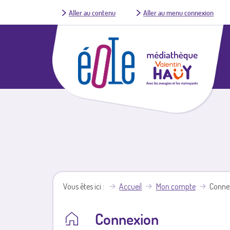
Aller au contenu
Aller au menu connexion
Vous êtes ici
Accueil
Mon compte
Conne
Connexion