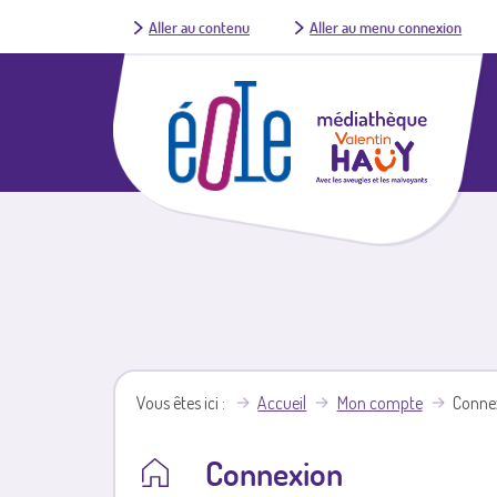
Aller au contenu
Aller au menu connexion
Vous êtes ici
Accueil
Mon compte
Conne
Connexion