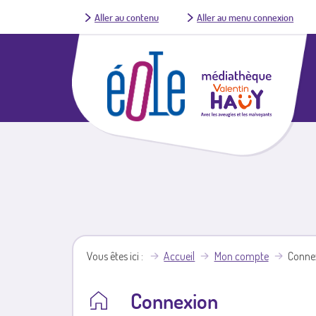
Aller au contenu
Aller au menu connexion
Vous êtes ici
Accueil
Mon compte
Conne
Connexion