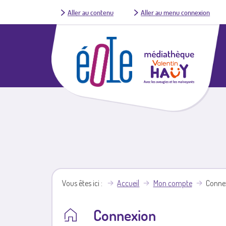
Aller au contenu
Aller au menu connexion
Vous êtes ici
Accueil
Mon compte
Conne
Connexion