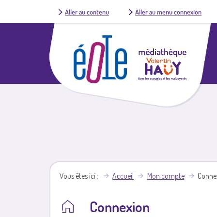
Aller au contenu
Aller au menu connexion
Vous êtes ici
Accueil
Mon compte
Conne
Connexion