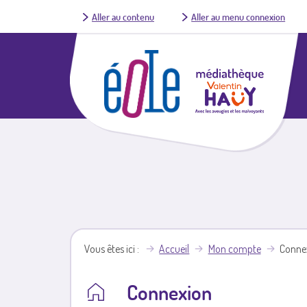
Aller au contenu
Aller au menu connexion
Vous êtes ici
Accueil
Mon compte
Conne
Connexion