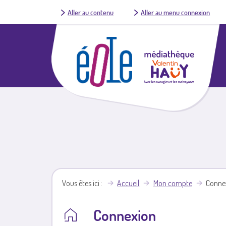
Aller au contenu
Aller au menu connexion
Vous êtes ici
Accueil
Mon compte
Conne
Connexion