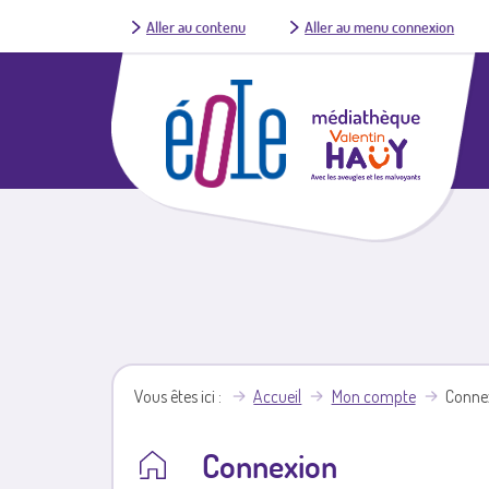
Aller au contenu
Aller au menu connexion
Vous êtes ici
Accueil
Mon compte
Conne
Connexion