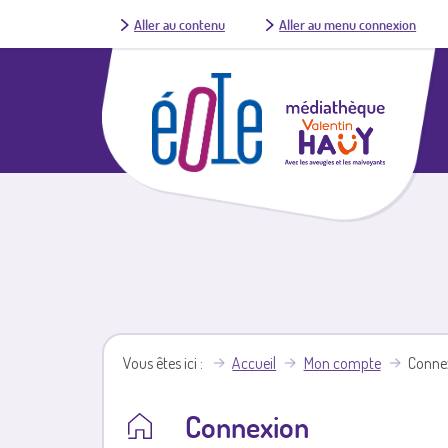
Aller au contenu
Aller au menu connexion
Vous êtes ici
Accueil
Mon compte
Conne
Connexion