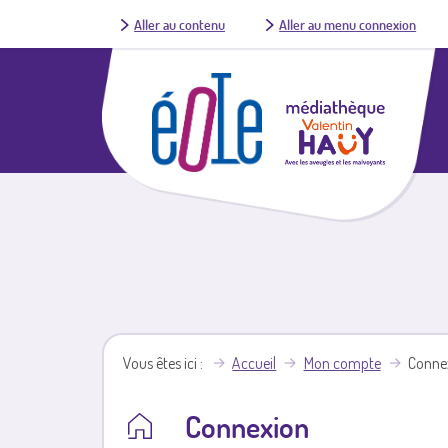
Aller au contenu
Aller au menu connexion
Vous êtes ici
Accueil
Mon compte
Conne
Connexion