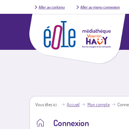
Aller au contenu
Aller au menu connexion
Vous êtes ici
Accueil
Mon compte
Conne
Connexion