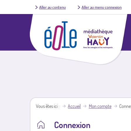
Aller au contenu
Aller au menu connexion
Vous êtes ici
Accueil
Mon compte
Conne
Connexion