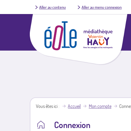
Aller au contenu
Aller au menu connexion
Vous êtes ici
Accueil
Mon compte
Conne
Connexion