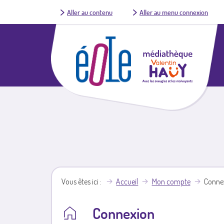
Aller au contenu
Aller au menu connexion
Vous êtes ici
Accueil
Mon compte
Conne
Connexion