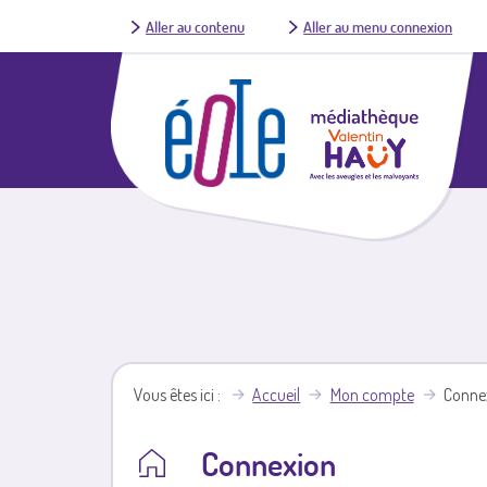
Aller au contenu
Aller au menu connexion
Vous êtes ici
Accueil
Mon compte
Conne
Connexion