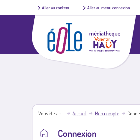
Aller au contenu
Aller au menu connexion
Vous êtes ici
Accueil
Mon compte
Conne
Connexion