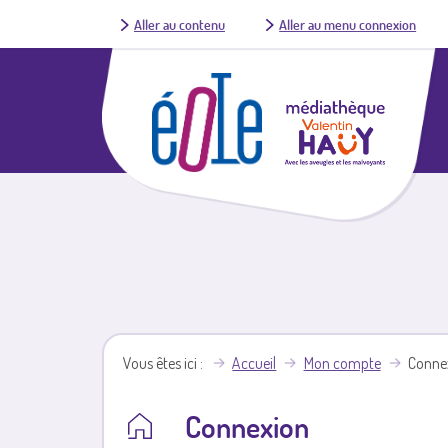
Aller au contenu
Aller au menu connexion
Vous êtes ici
Accueil
Mon compte
Conne
Connexion