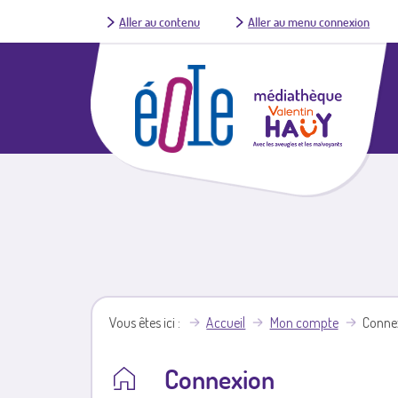
Aller au contenu
Aller au menu connexion
Vous êtes ici
Accueil
Mon compte
Conne
Connexion