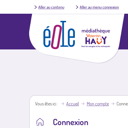
Aller au contenu
Aller au menu connexion
Vous êtes ici
Accueil
Mon compte
Conne
Connexion