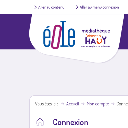
Aller au contenu
Aller au menu connexion
Vous êtes ici
Accueil
Mon compte
Conne
Connexion