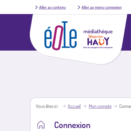
Aller au contenu
Aller au menu connexion
Vous êtes ici
Accueil
Mon compte
Conne
Connexion