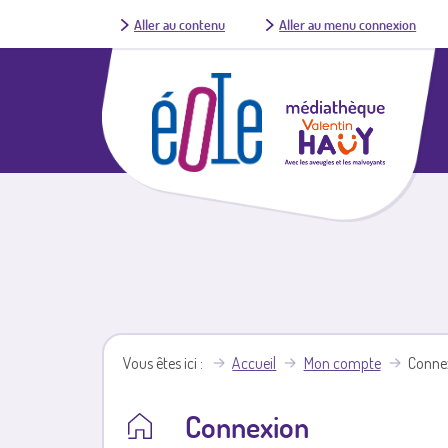
Aller au contenu
Aller au menu connexion
Vous êtes ici
Accueil
Mon compte
Conne
Connexion