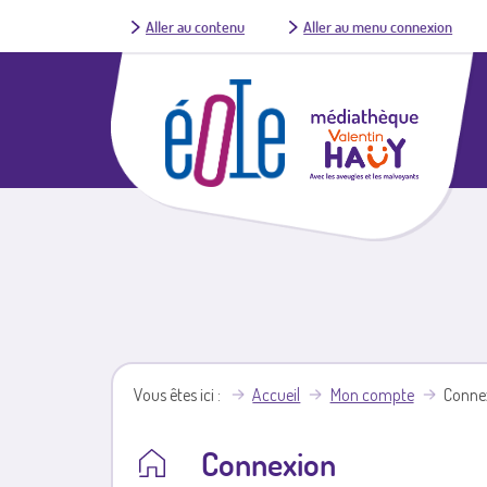
Aller au contenu
Aller au menu connexion
Vous êtes ici
Accueil
Mon compte
Conne
Connexion