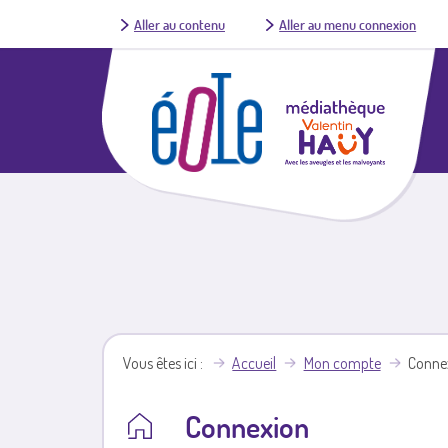
Aller au contenu
Aller au menu connexion
Vous êtes ici
Accueil
Mon compte
Conne
Connexion