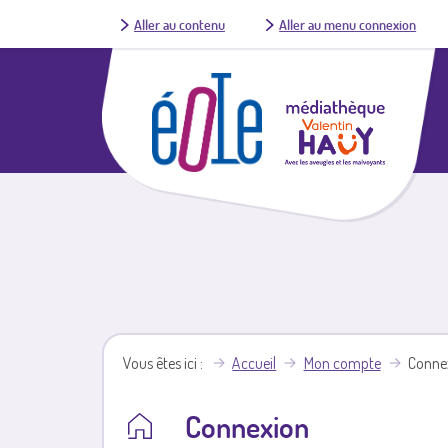
Aller au contenu
Aller au menu connexion
Vous êtes ici
Accueil
Mon compte
Conne
Connexion