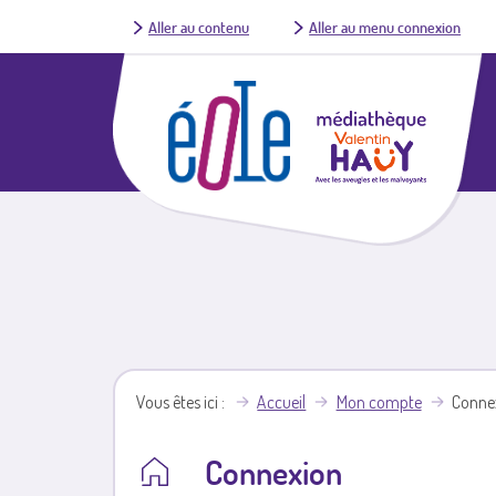
Aller au contenu
Aller au menu connexion
Vous êtes ici
Accueil
Mon compte
Conne
Connexion