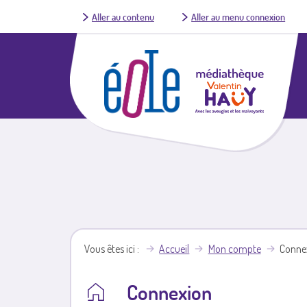
Aller au contenu
Aller au menu connexion
Vous êtes ici
Accueil
Mon compte
Conne
Connexion