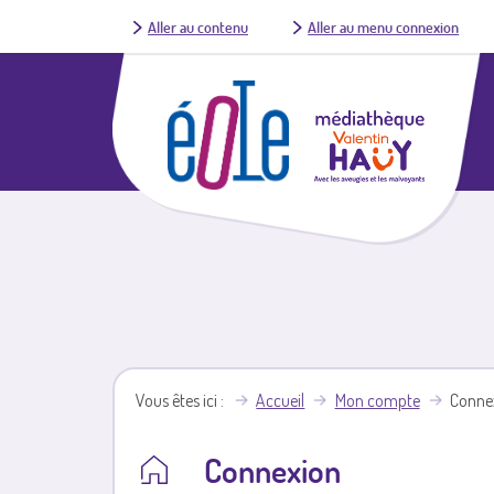
Aller au contenu
Aller au menu connexion
Vous êtes ici
Accueil
Mon compte
Conne
Connexion