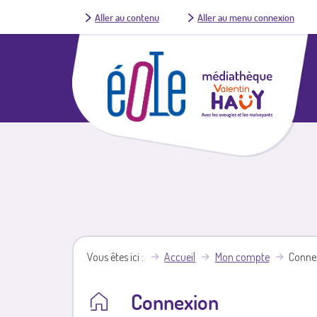
Aller au contenu
Aller au menu connexion
Vous êtes ici
Accueil
Mon compte
Conne
Connexion