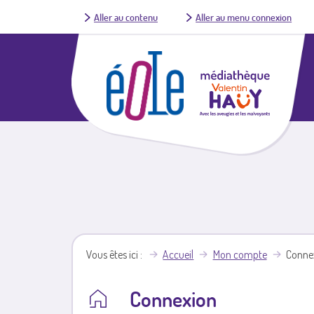
Aller au contenu
Aller au menu connexion
Vous êtes ici
Accueil
Mon compte
Conne
Connexion