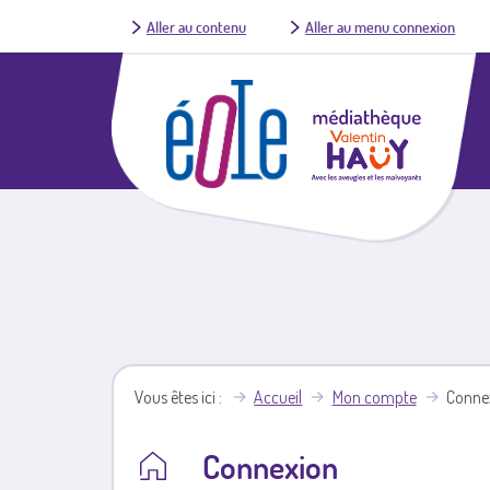
Aller au contenu
Aller au menu connexion
Vous êtes ici
Accueil
Mon compte
Conne
Connexion