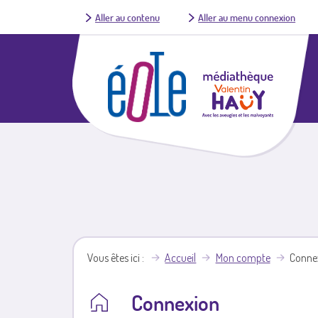
Aller au contenu
Aller au menu connexion
Vous êtes ici
Accueil
Mon compte
Conne
Connexion