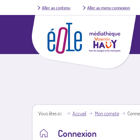
Aller au contenu
Aller au menu connexion
Vous êtes ici
Accueil
Mon compte
Conne
Connexion