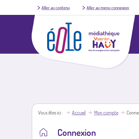
Aller au contenu
Aller au menu connexion
Vous êtes ici
Accueil
Mon compte
Conne
Connexion