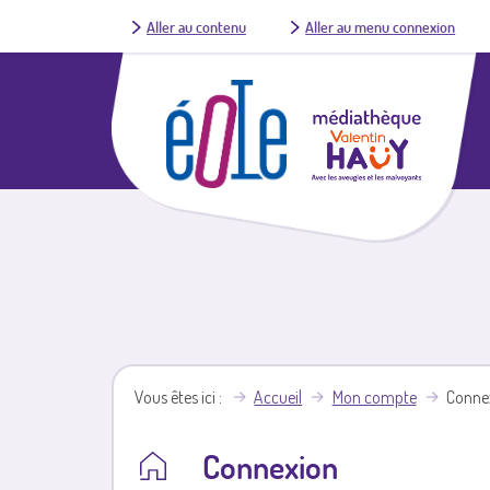
Aller au contenu
Aller au menu connexion
Vous êtes ici
Accueil
Mon compte
Conne
Connexion