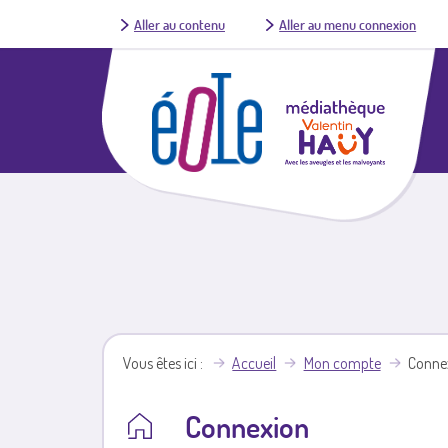
Aller au contenu
Aller au menu connexion
Vous êtes ici
Accueil
Mon compte
Conne
Connexion