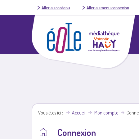
Aller au contenu
Aller au menu connexion
Vous êtes ici
Accueil
Mon compte
Conne
Connexion