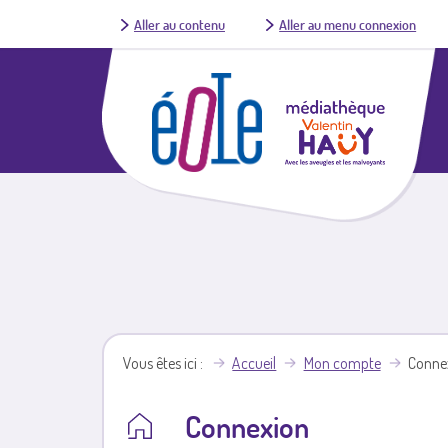
Aller au contenu
Aller au menu connexion
Vous êtes ici
Accueil
Mon compte
Conne
Connexion