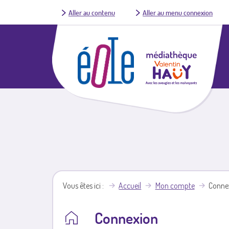
Aller au contenu
Aller au menu connexion
Vous êtes ici
Accueil
Mon compte
Conne
Connexion