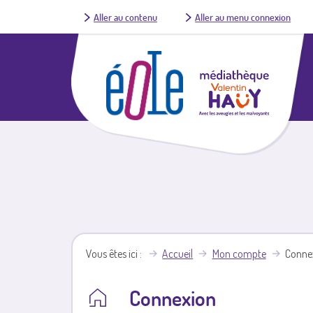
Aller au contenu
Aller au menu connexion
Vous êtes ici
Accueil
Mon compte
Conne
Connexion