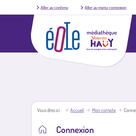
Aller au contenu
Aller au menu connexion
Vous êtes ici
Accueil
Mon compte
Conne
Connexion