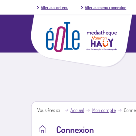
Aller au contenu
Aller au menu connexion
Vous êtes ici
Accueil
Mon compte
Conne
Connexion