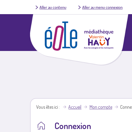
Aller au contenu
Aller au menu connexion
Vous êtes ici
Accueil
Mon compte
Conne
Connexion