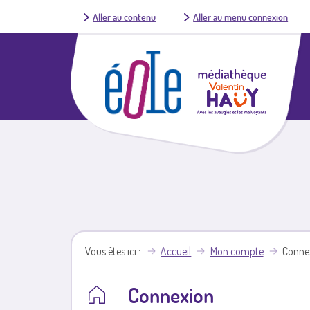
Aller au contenu
Aller au menu connexion
Vous êtes ici
Accueil
Mon compte
Conne
Connexion