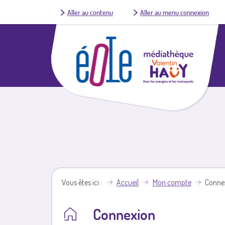
Aller au contenu
Aller au menu connexion
Vous êtes ici
Accueil
Mon compte
Conne
Connexion