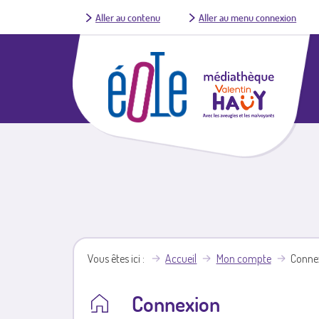
Aller au contenu
Aller au menu connexion
Vous êtes ici
Accueil
Mon compte
Conne
Connexion