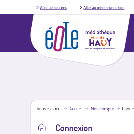
Aller au contenu
Aller au menu connexion
Vous êtes ici
Accueil
Mon compte
Conne
Connexion